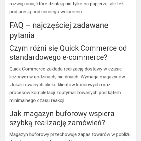
rozwiązania, które działają nie tylko na papierze, ale też
pod presją codziennego wolumenu.
FAQ – najczęściej zadawane
pytania
Czym różni się Quick Commerce od
standardowego e-commerce?
Quick Commerce zakłada realizację dostawy w czasie
liczonym w godzinach, nie dniach. Wymaga magazynów
zlokalizowanych blisko klientów końcowych oraz
procesów kompletacji zoptymalizowanych pod kątem
minimalnego czasu reakcji.
Jak magazyn buforowy wspiera
szybką realizację zamówień?
Magazyn buforowy przechowuje zapas towarów w pobliżu