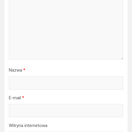
Nazwa
*
E-mail
*
Witryna internetowa