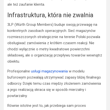
ale też zaufanie klienta.
Infrastruktura, która nie zwalnia
3LP (Würth Group Members) buduje swoją przewagę na
konkretnych zasobach operacyjnych. Sieć magazynów
rozmieszczonych strategicznie na terenie Polski pozwala
obsługiwać zamówienia z krótkim czasem reakcji. Nie
chodzi wyłącznie o metry kwadratowe powierzchni
składowej, ale o organizację przepływu towarów wewnątrz
obiektu.
Profesjonalne
usługi magazynowania
w modelu
buforowym pozwalają utrzymywać zapasy bliżej finalnego
odbiorcy. Dzięki temu czas między złożeniem zamówienia
a jego realizacją skraca się w sposób mierzalny i
powtarzalny.
Równie istotne jest to, jak przebiega sam proces