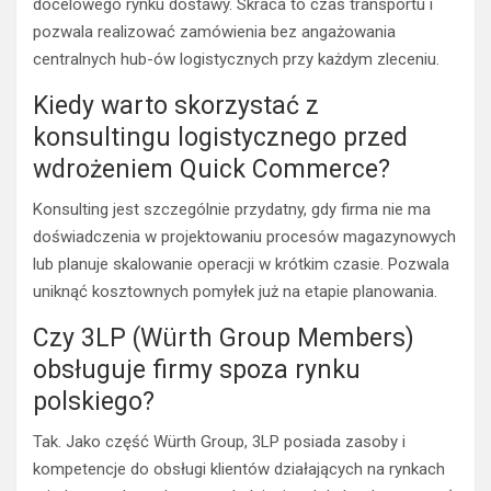
docelowego rynku dostawy. Skraca to czas transportu i
pozwala realizować zamówienia bez angażowania
centralnych hub-ów logistycznych przy każdym zleceniu.
Kiedy warto skorzystać z
konsultingu logistycznego przed
wdrożeniem Quick Commerce?
Konsulting jest szczególnie przydatny, gdy firma nie ma
doświadczenia w projektowaniu procesów magazynowych
lub planuje skalowanie operacji w krótkim czasie. Pozwala
uniknąć kosztownych pomyłek już na etapie planowania.
Czy 3LP (Würth Group Members)
obsługuje firmy spoza rynku
polskiego?
Tak. Jako część Würth Group, 3LP posiada zasoby i
kompetencje do obsługi klientów działających na rynkach