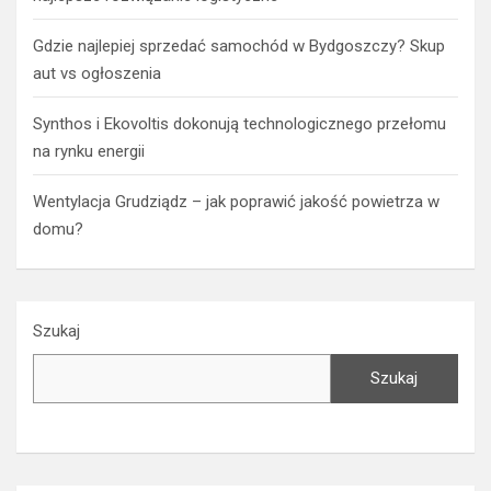
Gdzie najlepiej sprzedać samochód w Bydgoszczy? Skup
aut vs ogłoszenia
Synthos i Ekovoltis dokonują technologicznego przełomu
na rynku energii
Wentylacja Grudziądz – jak poprawić jakość powietrza w
domu?
Szukaj
Szukaj