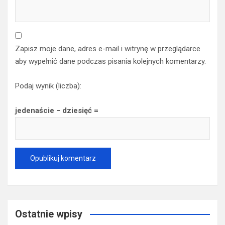
Zapisz moje dane, adres e-mail i witrynę w przeglądarce
aby wypełnić dane podczas pisania kolejnych komentarzy.
Podaj wynik (liczba):
jedenaście − dziesięć =
Ostatnie wpisy